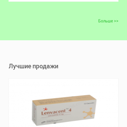
Больше >>
Лучшие продажи