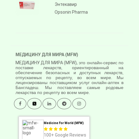
Энтекавир
Opsonin Pharma
МЕДИЦИНУ ДЛЯ МИРА (MFW)
МЕДИЦИНУ ДЛЯ МИРА (MFW),
это онлайн-сервис по
поставке лекарств, ориентированный на
обеспечение безопасных и доступных лекарств,
отпускаемых по рецепту, во всем мире. Мы
лицензированы поставщиком услуг онлайн-аптек в
Бангладеш. Мы поставляем самые родовые
лекарства по рецепту во всем мире.
Medicine For World (MFW)
100+
Google Reviews