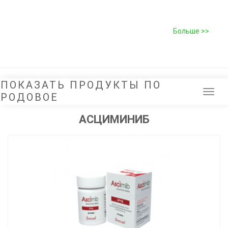
Больше >>
ПОКАЗАТЬ ПРОДУКТЫ ПО
Tog
РОДОВОЕ
navi
АСЦИМИНИБ