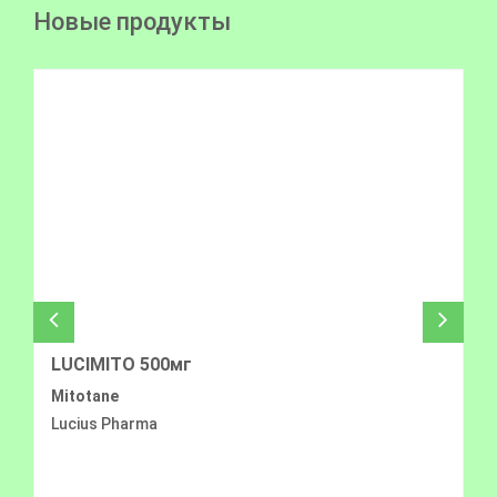
Новые продукты
LUCIMITO 500мг
Mitotane
Lucius Pharma