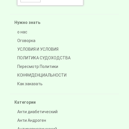
Нужно знать
о нас
Оговорка
УСЛОВИЯ И УСЛОВИЯ
ПОЛИТИКА СУДОХОДСТВА
Пересмотр Политики
КОНФИДЕНЦИАЛЬНОСТИ
Как заказать
Категории
Анти диабетический
Анти Андроген