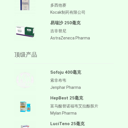
多西他赛
Kocak制药有限公司
易瑞沙 250毫克
吉非替尼
AstraZeneca Pharma
顶级产品
Sofoju 400毫克
索非布韦
Jenphar Pharma
HepBest 25毫克
富马酸替诺福韦艾拉酚胺片
Mylan Pharma
LuciTeno 25毫克