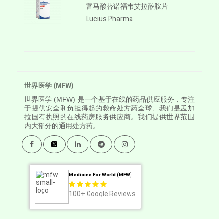
富马酸替诺福韦艾拉酚胺片
Lucius Pharma
世界医学 (MFW)
世界医学
(MFW) 是一个基于在线的药品供应服务，专注
于提供安全和负担得起的救命处方药全球。我们是孟加
拉国有执照的在线药房服务供应商。我们提供世界范围
内大部分的通用处方药。
Medicine For World (MFW)
100+
Google Reviews