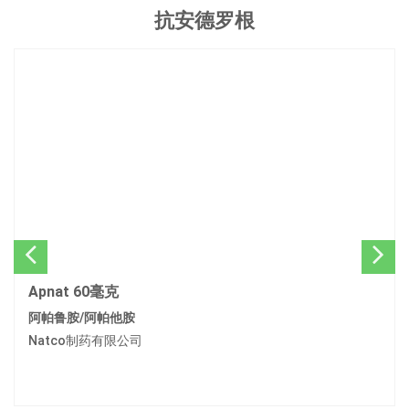
抗安德罗根
Apnat 60毫克
阿帕鲁胺/阿帕他胺
Natco制药有限公司