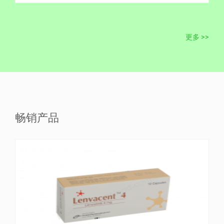
更多 >>
畅销产品