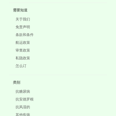
需要知道
关于我们
免责声明
条款和条件
航运政策
审查政策
私隐政策
怎么订
类别
抗糖尿病
抗安德罗根
抗风湿的
其他疾病