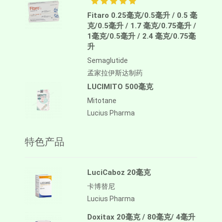
Fitaro 0.25毫克/0.5毫升 / 0.5 毫
克/0.5毫升 / 1.7 毫克/0.75毫升 /
1毫克/0.5毫升 / 2.4 毫克/0.75毫
升
Semaglutide
孟家拉伊斯达制药
LUCIMITO 500毫克
Mitotane
Lucius Pharma
特色产品
LuciCaboz 20毫克
卡博替尼
Lucius Pharma
Doxitax 20毫克 / 80毫克/ 4毫升